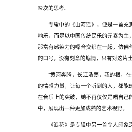
🌸次的思考。
专辑中的《山河谣》，便是一首充
响乐，而是以中国传统民乐的元素为主
那富有感染力的嗓音交织在一起，仿佛
的口号，没有刻意的煽情，只有对这片
“黄河奔腾，长江浩荡，我的根，在
的情感力量，让每一个听到的人，都能
在音乐上的突破，她不再仅仅是唱自己
中，展现出一种更加成熟的艺术视野。
《浪花》是专辑中另一首令人印象