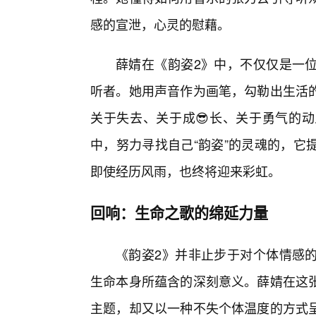
感的宣泄，心灵的慰藉。
薛婧在《韵姿2》中，不仅仅是一
听者。她用声音作为画笔，勾勒出生活
关于失去、关于成😎长、关于勇气的
中，努力寻找自己“韵姿”的灵魂的，它
即使经历风雨，也终将迎来彩虹。
回响：生命之歌的绵延力量
《韵姿2》并非止步于对个体情感的
生命本身所蕴含的深刻意义。薛婧在这
主题，却又以一种不失个体温度的方式