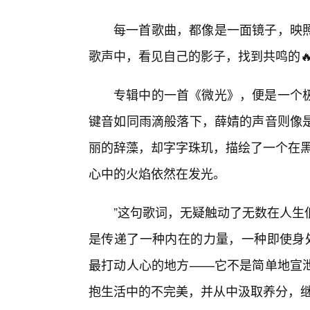
每一首歌曲，都像是一面镜子，映照
歌声中，看见自己的影子，找到共鸣的
专辑中的一首《微光》，便是一个
键音如同雨滴般落下，薛婧的声音则像
丽的辞藻，却字字珠玑，描绘了一个在黑
心中的火焰依然在发光。
”这句歌词，无疑触动了无数在人生
是传递了一种内在的力量，一种即使身
最打动人心的地方——它不是简单地宣
抱生活中的不完美，并从中汲取养分，